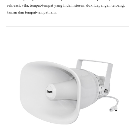
rekreasi, vila, tempat-tempat yang indah, stesen, dok, Lapangan terbang,
taman dan tempat-tempat lain.