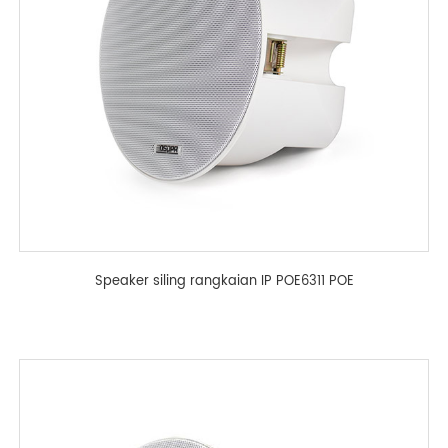
Speaker siling rangkaian IP POE6311 POE