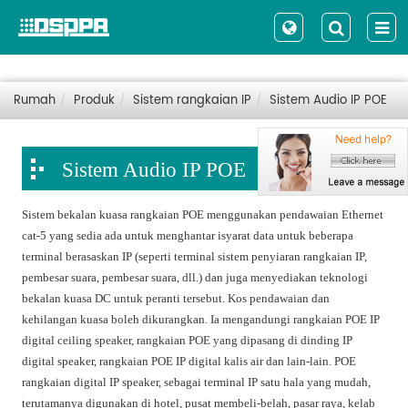
Rumah
Produk
Sistem rangkaian IP
Sistem Audio IP POE
Sistem Audio IP POE
Sistem bekalan kuasa rangkaian POE menggunakan pendawaian Ethernet
cat-5 yang sedia ada untuk menghantar isyarat data untuk beberapa
terminal berasaskan IP (seperti terminal sistem penyiaran rangkaian IP,
pembesar suara, pembesar suara, dll.) dan juga menyediakan teknologi
bekalan kuasa DC untuk peranti tersebut. Kos pendawaian dan
kehilangan kuasa boleh dikurangkan. Ia mengandungi rangkaian POE IP
digital ceiling speaker, rangkaian POE yang dipasang di dinding IP
digital speaker, rangkaian POE IP digital kalis air dan lain-lain. POE
rangkaian digital IP speaker, sebagai terminal IP satu hala yang mudah,
terutamanya digunakan di hotel, pusat membeli-belah, pasar raya, kelab