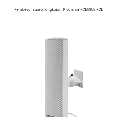
Pembesar suara rangkaian IP kalis air POE6368 POE