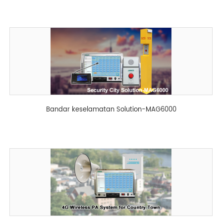
Bandar keselamatan Solution-MAG6000