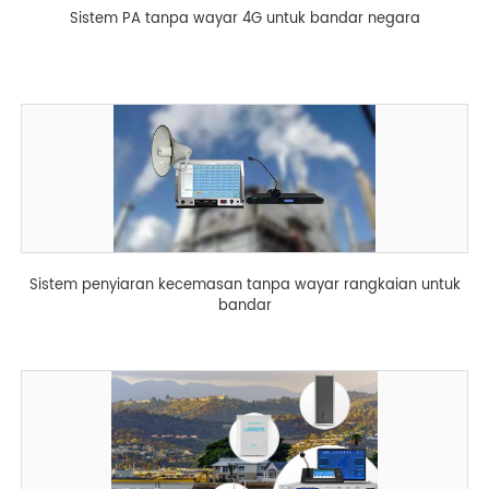
Sistem PA tanpa wayar 4G untuk bandar negara
Sistem penyiaran kecemasan tanpa wayar rangkaian untuk
bandar