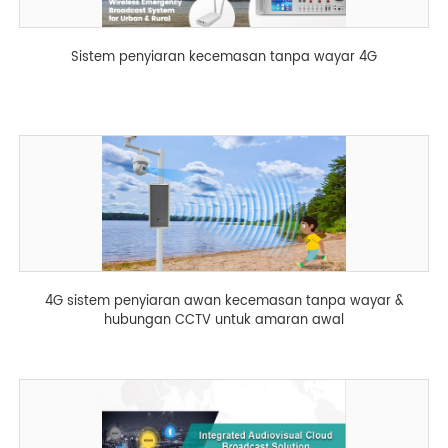
Sistem penyiaran kecemasan tanpa wayar 4G
4G sistem penyiaran awan kecemasan tanpa wayar &
hubungan CCTV untuk amaran awal