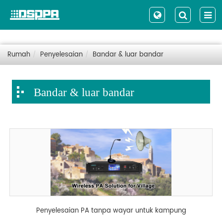
Rumah
Penyelesaian
Bandar & luar bandar
Bandar & luar bandar
Penyelesaian PA tanpa wayar untuk kampung