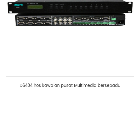
D6404 hos kawalan pusat Multimedia bersepadu