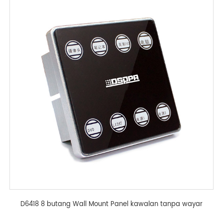
D6418 8 butang Wall Mount Panel kawalan tanpa wayar