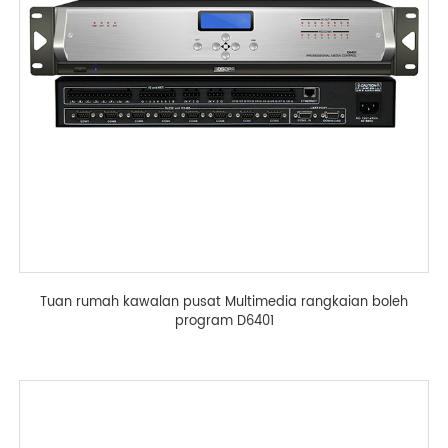
Tuan rumah kawalan pusat Multimedia rangkaian boleh
program D6401