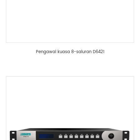
Pengawal kuasa 8-saluran D6421