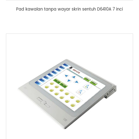
Pad kawalan tanpa wayar skrin sentuh D6410A 7 inci