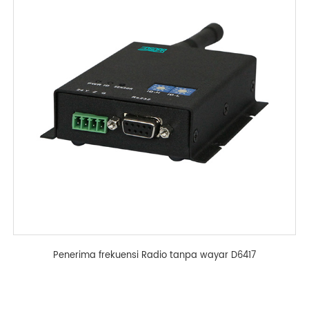
Penerima frekuensi Radio tanpa wayar D6417