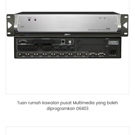
Tuan rumah kawalan pusat Multimedia yang boleh
diprogramkan D6403