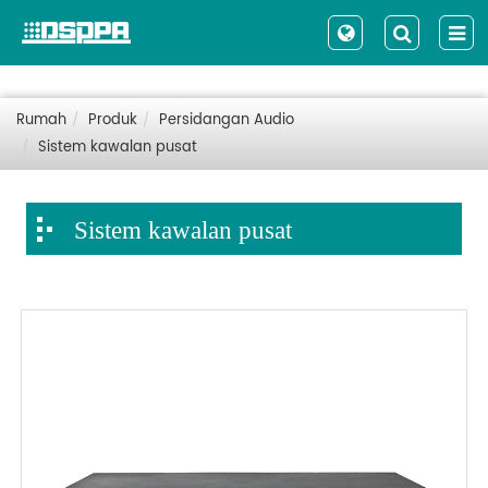
Rumah
Produk
Persidangan Audio
Sistem kawalan pusat
Sistem kawalan pusat