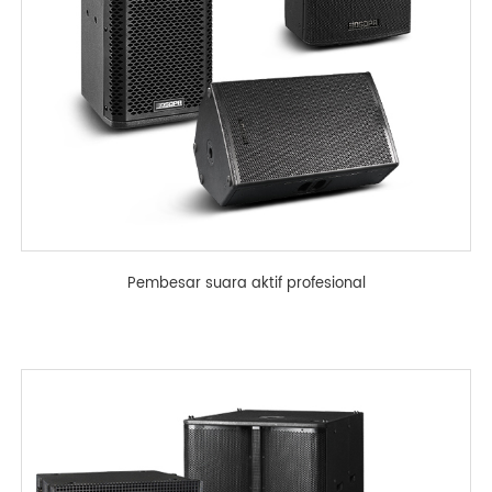
Pembesar suara aktif profesional