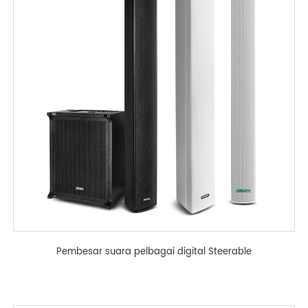
Pembesar suara pelbagai digital Steerable