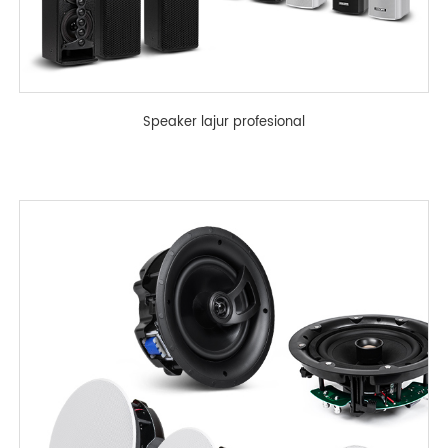
Speaker lajur profesional