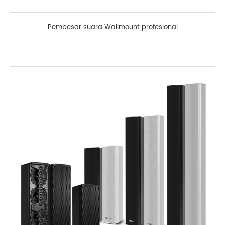
Pembesar suara Wallmount profesional