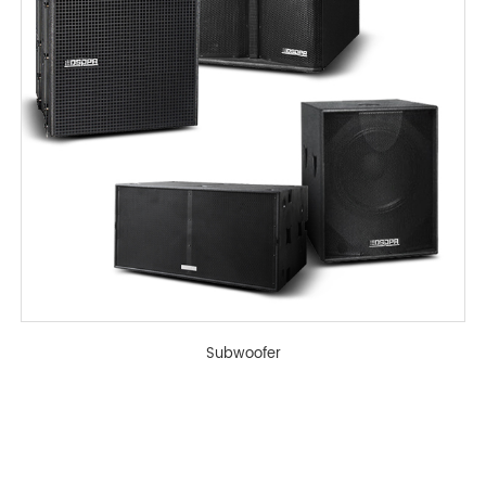
Subwoofer