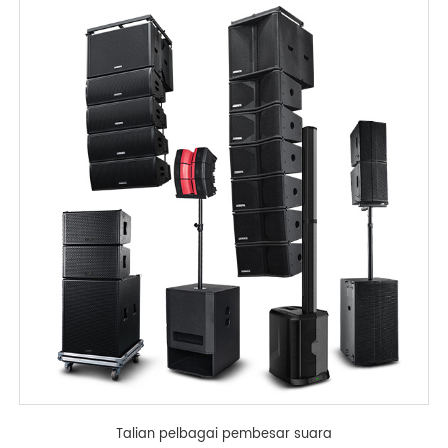
Talian pelbagai pembesar suara