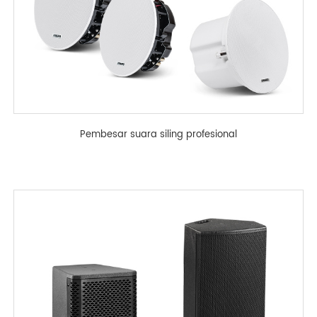
Pembesar suara siling profesional