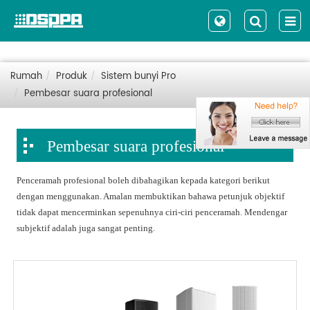
Rumah
Produk
Sistem bunyi Pro
Pembesar suara profesional
Pembesar suara profesional
Penceramah profesional boleh dibahagikan kepada kategori berikut
dengan menggunakan. Amalan membuktikan bahawa petunjuk objektif
tidak dapat mencerminkan sepenuhnya ciri-ciri penceramah. Mendengar
subjektif adalah juga sangat penting.