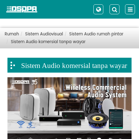
Rumah
Sistem Audiovisual
Sistem Audio rumah pintar
Sistem Audio komersial tanpa wayar
Sistem Audio komersial tanpa wayar