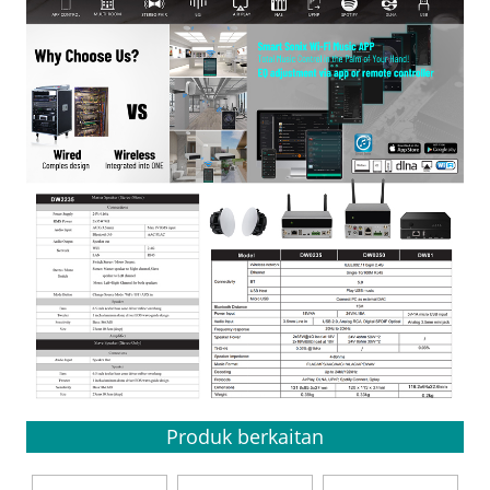
Produk berkaitan