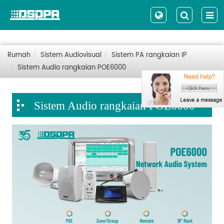
Rumah
Sistem Audiovisual
Sistem PA rangkaian IP
Sistem Audio rangkaian POE6000
Sistem Audio rangkaian POE6000