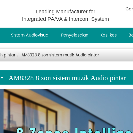
Con
Leading Manufacturer for
Integrated PA/VA & Intercom System
Sistem Audiovisual
Penyelesaian
Kes-kes
Be
h pintar
AM8328 8 zon sistem muzik Audio pintar
AM8328 8 zon sistem muzik Audio pintar