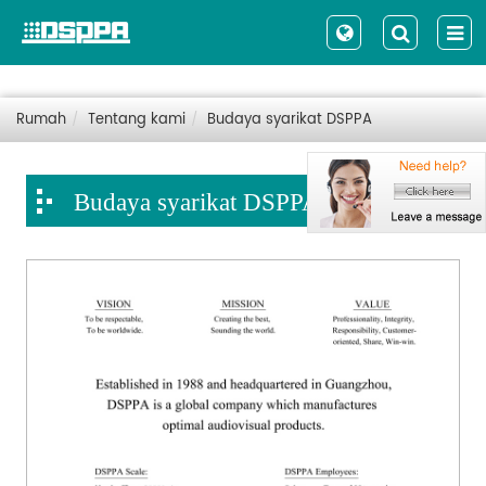
Rumah
Tentang kami
Budaya syarikat DSPPA
Budaya syarikat DSPPA