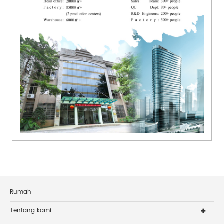
Rumah
Tentang kami