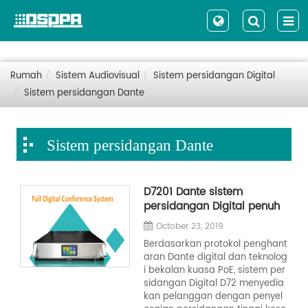
Rumah
Sistem Audiovisual
Sistem persidangan Digital
Sistem persidangan Dante
Sistem persidangan Dante
D7201 Dante sistem
persidangan Digital penuh
October 23, 2019
Berdasarkan protokol penghant
aran Dante digital dan teknolog
i bekalan kuasa PoE, sistem per
sidangan Digital D72 menyedia
kan pelanggan dengan penyel