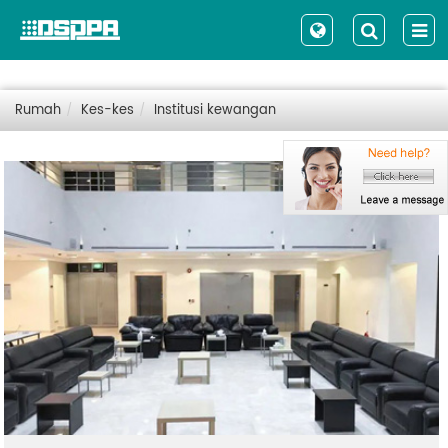
Rumah
Kes-kes
Institusi kewangan