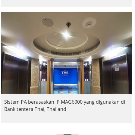
Sistem PA berasaskan IP MAG6000 yang digunakan di
Bank tentera Thai, Thailand