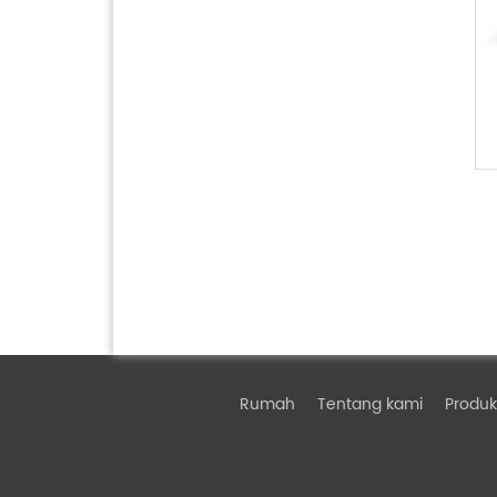
Rumah
Tentang kami
Produk