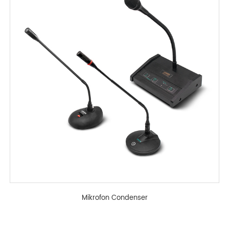
Mikrofon Condenser