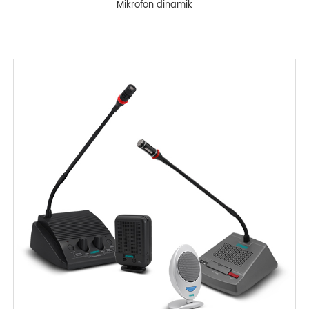
Mikrofon dinamik