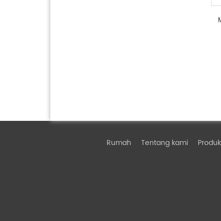
Rumah
Tentang kami
Produk