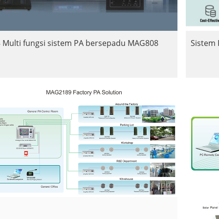
 Multi fungsi sistem PA bersepadu MAG808
Sistem 