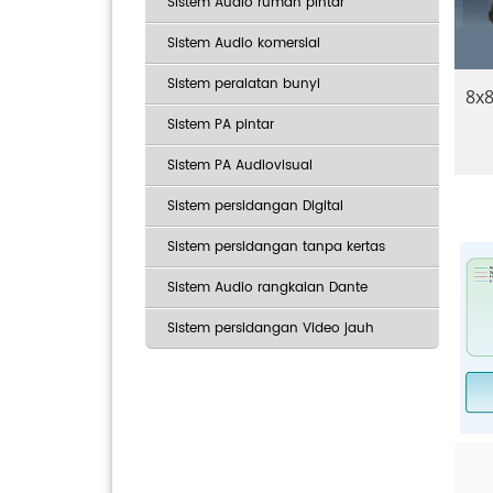
Sistem Audio rumah pintar
Sistem Audio komersial
Sistem peralatan bunyi
8x8
Sistem PA pintar
Sistem PA Audiovisual
Sistem persidangan Digital
Sistem persidangan tanpa kertas
Sistem Audio rangkaian Dante
Sistem persidangan Video jauh