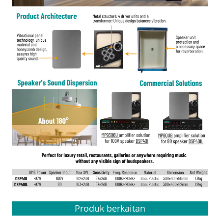
Produk berkaitan