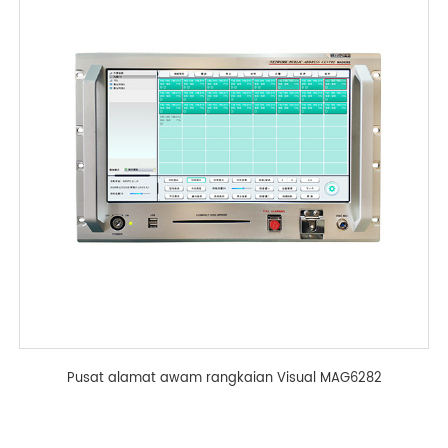
Pusat alamat awam rangkaian Visual MAG6282