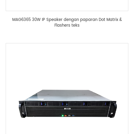
MAG6365 30W IP Speaker dengan paparan Dot Matrix &
Flashers teks