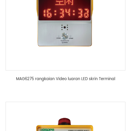
MAG6275 rangkaian Video luaran LED skrin Terminal