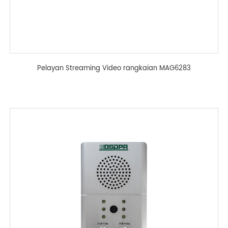
Pelayan Streaming Video rangkaian MAG6283