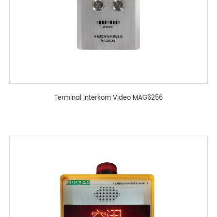
Terminal interkom Video MAG6256