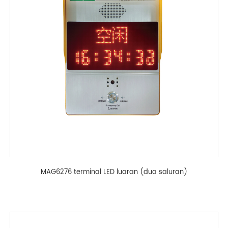
MAG6276 terminal LED luaran (dua saluran)