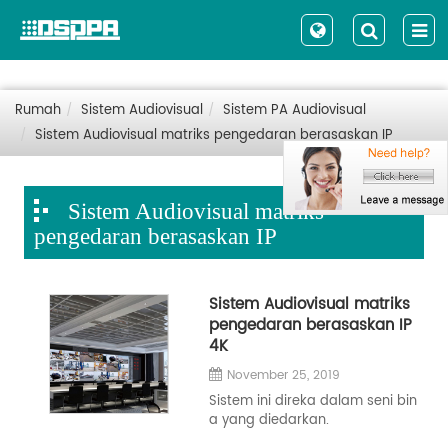
Rumah
Sistem Audiovisual
Sistem PA Audiovisual
Sistem Audiovisual matriks pengedaran berasaskan IP
Sistem Audiovisual matriks
pengedaran berasaskan IP
Sistem Audiovisual matriks
pengedaran berasaskan IP
4K
November 25, 2019
Sistem ini direka dalam seni bin
a yang diedarkan.