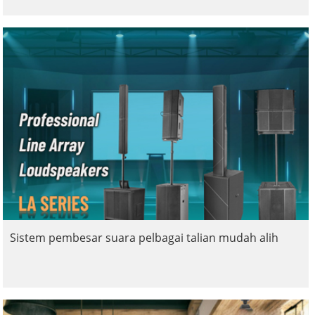
Sistem pembesar suara pelbagai talian mudah alih