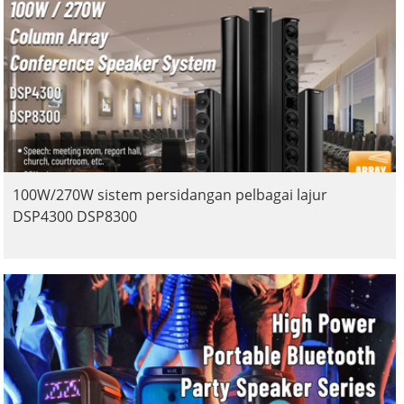
100W/270W sistem persidangan pelbagai lajur
DSP4300 DSP8300