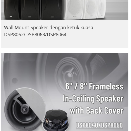
Wall Mount Speaker dengan ketuk kuasa
DSP8062/DSP8063/DSP8064