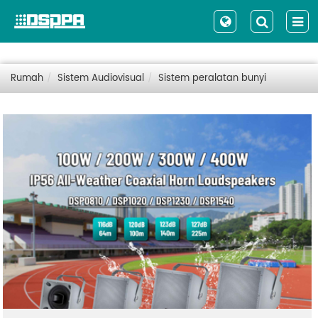
Rumah
Sistem Audiovisual
Sistem peralatan bunyi