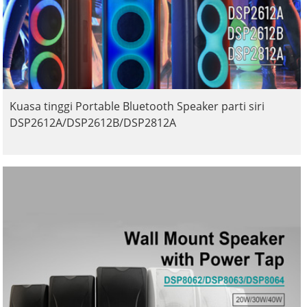
Kuasa tinggi Portable Bluetooth Speaker parti siri
DSP2612A/DSP2612B/DSP2812A